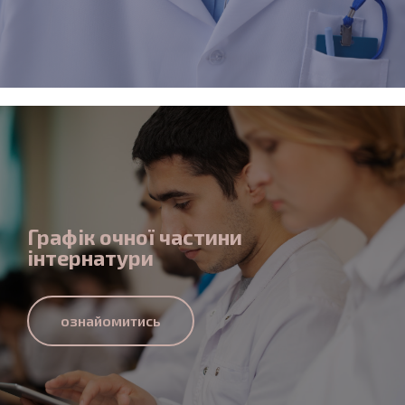
Графік очної частини
інтернатури
ознайомитись