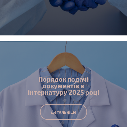
Порядок подачі
документів в
інтернатуру 2025 році
Детальніше