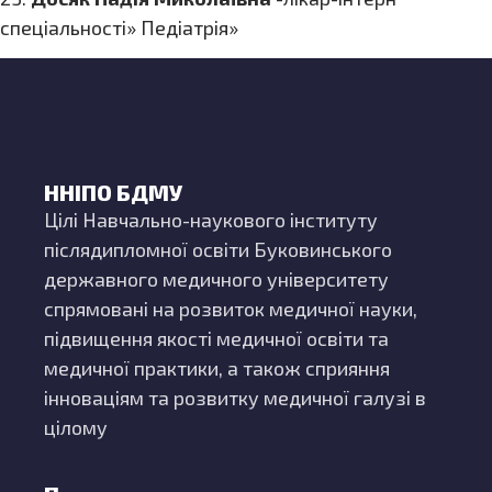
спеціальності» Педіатрія»
ННІПО БДМУ
Цілі Навчально-наукового інституту
післядипломної освіти Буковинського
державного медичного університету
спрямовані на розвиток медичної науки,
підвищення якості медичної освіти та
медичної практики, а також сприяння
інноваціям та розвитку медичної галузі в
цілому