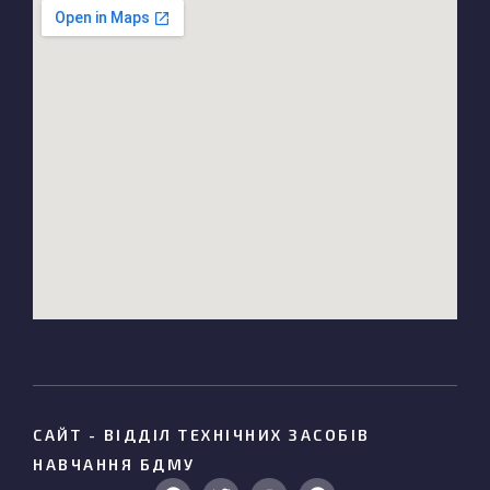
САЙТ - ВІДДІЛ ТЕХНІЧНИХ ЗАСОБІВ
НАВЧАННЯ БДМУ