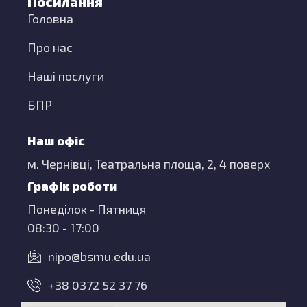
Посилання
Головна
Про нас
Наші послуги
БПР
Наш офіс
м. Чернівці, Театральна площа, 2, 4 поверх
Графік роботи
Понеділок - Пятниця
08:30 - 17:00
nipo@bsmu.edu.ua
+38 0372 52 37 76